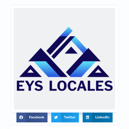
Facebook
Twitter
LinkedIn