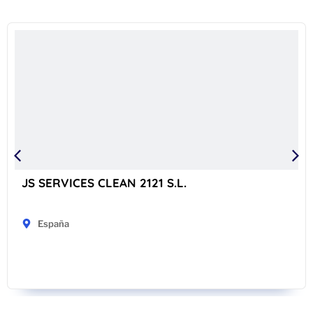
JS SERVICES CLEAN 2121 S.L.
España