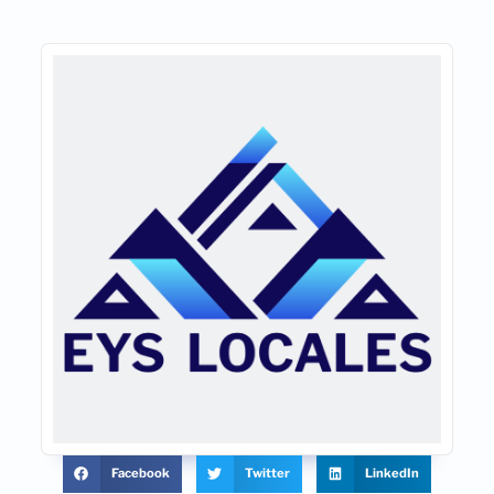
Facebook
Twitter
LinkedIn