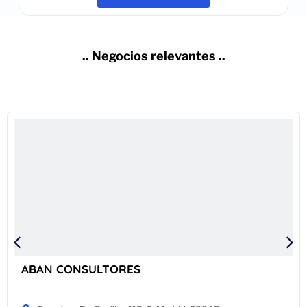
.. Negocios relevantes ..
ABAN CONSULTORES