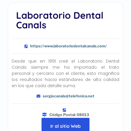
Laboratorio Dental
Canals
https://www.laboratoriodentalcanals.com/
Desde que en 1991 creé el Laboratorio Dental
Canals siempre me ha importado el trato
personal y cercano con el cliente, esto magnifica
los resultados hacia estándares de alta calidad
en los que cada detalle suma.
sergiocanals@telefonica.net
Código Postal: 08013
Ir al sitio Web