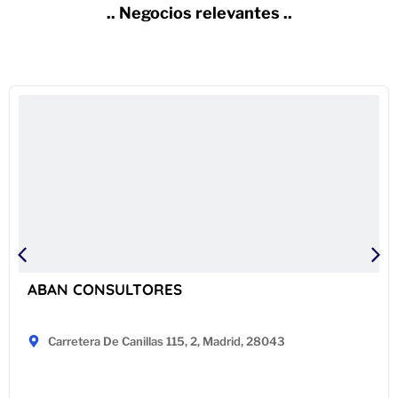
.. Negocios relevantes ..
ABAN CONSULTORES
Carretera De Canillas 115, 2, Madrid, 28043