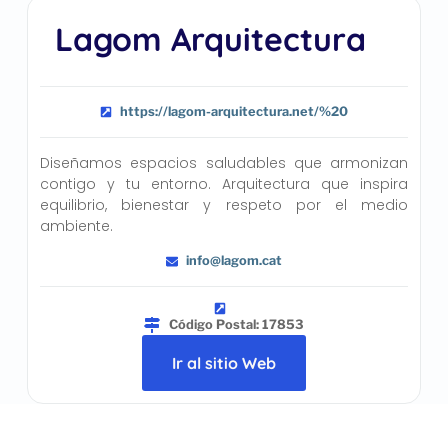
Lagom Arquitectura
https://lagom-arquitectura.net/%20
Diseñamos espacios saludables que armonizan
contigo y tu entorno. Arquitectura que inspira
equilibrio, bienestar y respeto por el medio
ambiente.
info@lagom.cat
Código Postal: 17853
Ir al sitio Web