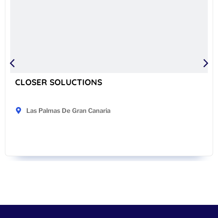
CLOSER SOLUCTIONS
Las Palmas De Gran Canaria