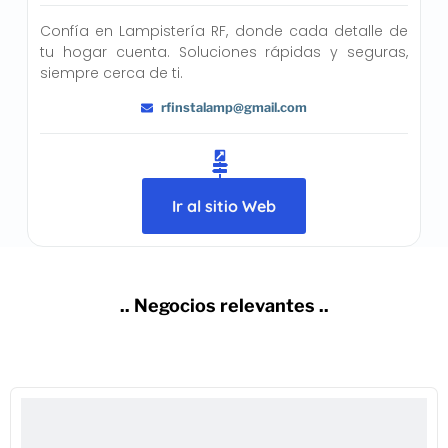
Confía en Lampistería RF, donde cada detalle de
tu hogar cuenta. Soluciones rápidas y seguras,
siempre cerca de ti.
rfinstalamp@gmail.com
Ir al sitio Web
.. Negocios relevantes ..