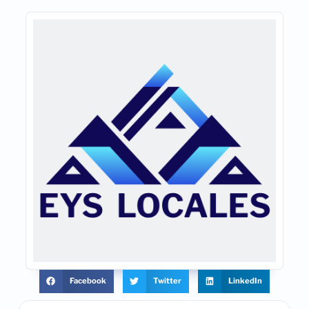
Facebook
Twitter
LinkedIn