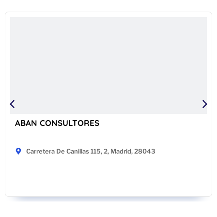
ABAN CONSULTORES
Carretera De Canillas 115, 2, Madrid, 28043