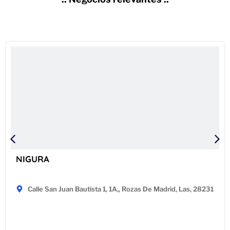
NIGURA
Calle San Juan Bautista 1, 1A,, Rozas De Madrid, Las, 28231