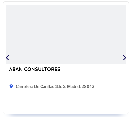
ABAN CONSULTORES
Carretera De Canillas 115, 2, Madrid, 28043