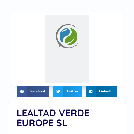
Facebook
Twitter
LinkedIn
LEALTAD VERDE
EUROPE SL