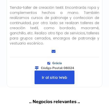
Tienda-taller de creación textil. Encontrarás ropa y
complementos hechos a mano. También
realizamos cursos de patronaje y confeccion de
continuidad, por otro lado se realizan talleres de
creación textil, como bordado, macramé,
ganchillo, etc. Realizo otro tipo de servicios, talleres
para grupos cerrados, encargos de patronaje y
vestuario escénico.
Gràcia
Código Postal: 08024
Ir al sitio Web
.. Negocios relevantes ..