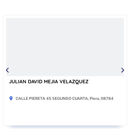
JULIAN DAVID MEJIA VELAZQUEZ
CALLE PIERETA 45 SEGUNDO CUARTA, Piera, 08784