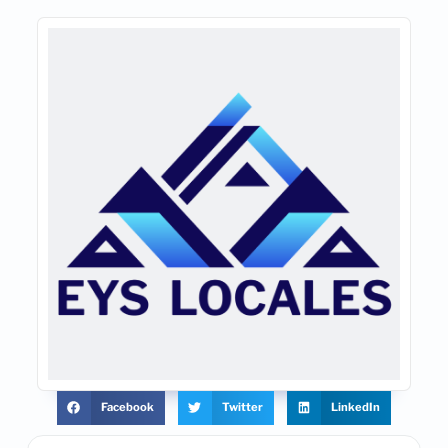
Facebook
Twitter
LinkedIn