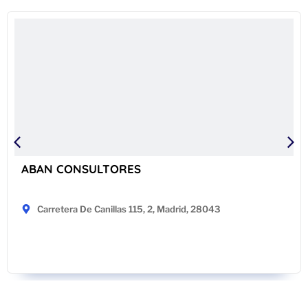
ABAN CONSULTORES
Carretera De Canillas 115, 2, Madrid, 28043