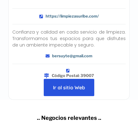
https://limpiezasuribe.com/
Confianza y calidad en cada servicio de limpieza.
Transformamos tus espacios para que disfrutes
de un ambiente impecable y seguro.
bersuyte@gmail.com
Código Postal: 39007
Ir al sitio Web
.. Negocios relevantes ..