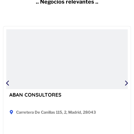
.. Negocios relevantes ..
ABAN CONSULTORES
Carretera De Canillas 115, 2, Madrid, 28043