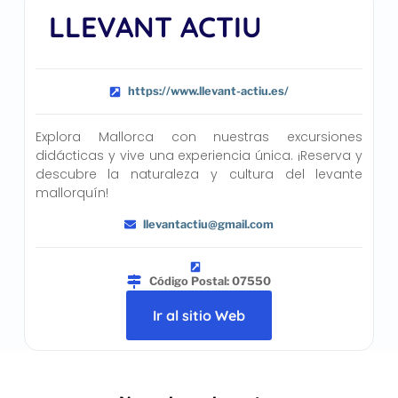
LLEVANT ACTIU
https://www.llevant-actiu.es/
Explora Mallorca con nuestras excursiones
didácticas y vive una experiencia única. ¡Reserva y
descubre la naturaleza y cultura del levante
mallorquín!
llevantactiu@gmail.com
Código Postal: 07550
Ir al sitio Web