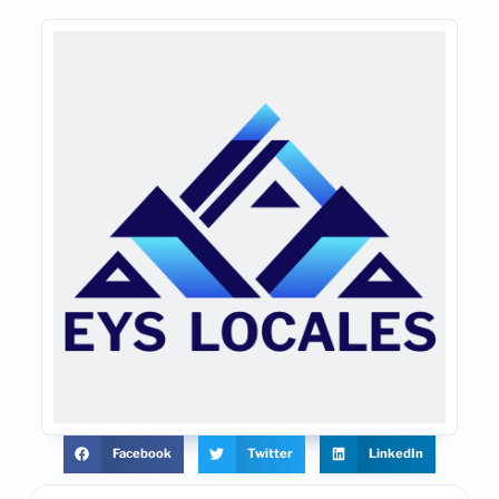
Facebook
Twitter
LinkedIn