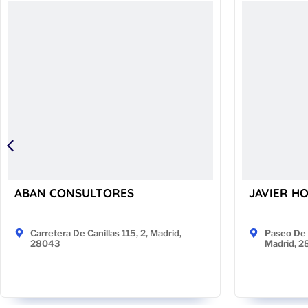
ABAN CONSULTORES
JAVIER H
Carretera De Canillas 115, 2, Madrid,
Paseo De 
28043
Madrid, 