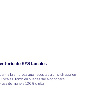
ectorio de EYS Locales
entra la empresa que necesitas a un click aquí en
 Locales. También puedes dar a conocer tu
resa de manera 100% digital