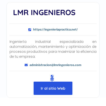
LMR INGENIEROS
https://ingenieriapractica.net/
Ingeniería industrial especializada en
automatización, mantenimiento y optimización de
procesos productivos para maximizar la eficiencia
de tu empresa.
administracion@lmringenieros.com
Ir al sitio Web