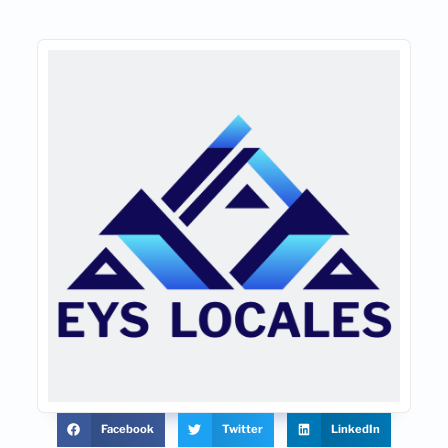
Facebook
Twitter
LinkedIn