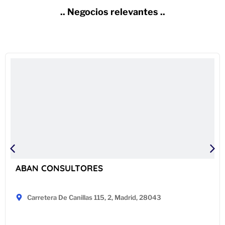
.. Negocios relevantes ..
ABAN CONSULTORES
Carretera De Canillas 115, 2, Madrid, 28043