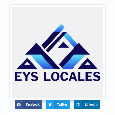
Facebook
Twitter
LinkedIn