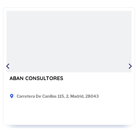
ABAN CONSULTORES
Carretera De Canillas 115, 2, Madrid, 28043