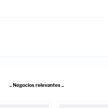
.. Negocios relevantes ..