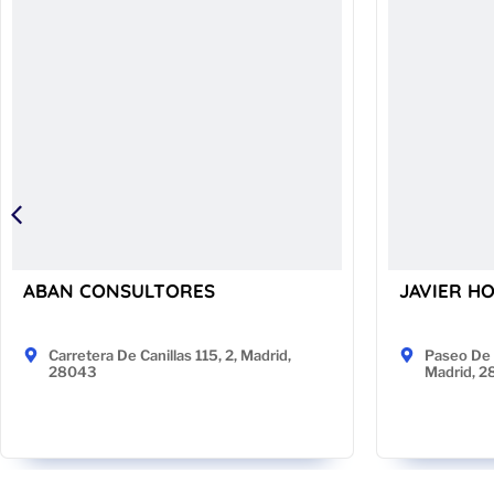
ABAN CONSULTORES
JAVIER H
Carretera De Canillas 115, 2, Madrid,
Paseo De 
28043
Madrid, 