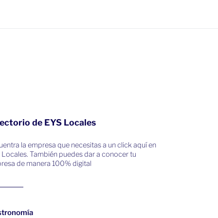
ectorio de EYS Locales
entra la empresa que necesitas a un click aquí en
 Locales. También puedes dar a conocer tu
resa de manera 100% digital
stronomía