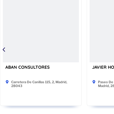
ABAN CONSULTORES
JAVIER H
Carretera De Canillas 115, 2, Madrid,
Paseo De 
28043
Madrid, 