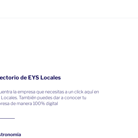
ectorio de EYS Locales
entra la empresa que necesitas a un click aquí en
 Locales. También puedes dar a conocer tu
resa de manera 100% digital
stronomía