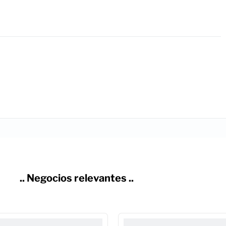
.. Negocios relevantes ..