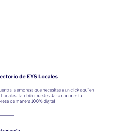
ectorio de EYS Locales
entra la empresa que necesitas a un click aquí en
 Locales. También puedes dar a conocer tu
resa de manera 100% digital
stronomía