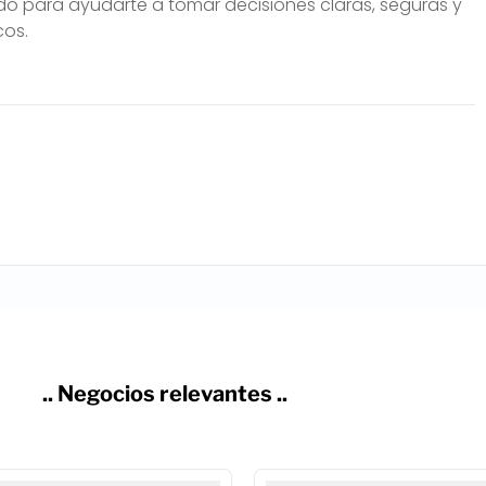
do para ayudarte a tomar decisiones claras, seguras y
cos.
.. Negocios relevantes ..