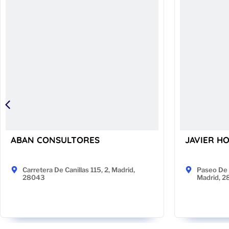
ABAN CONSULTORES
JAVIER H
Carretera De Canillas 115, 2, Madrid,
Paseo De 
28043
Madrid, 