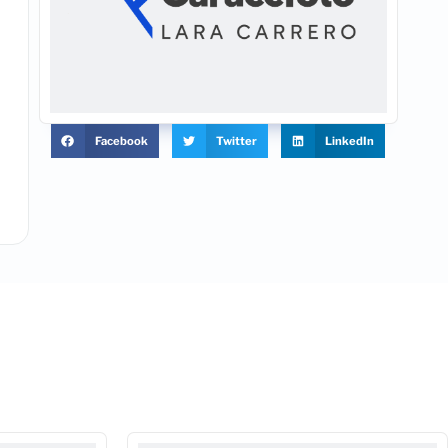
Facebook
Twitter
LinkedIn