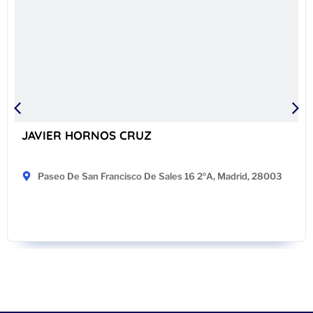
JAVIER HORNOS CRUZ
Paseo De San Francisco De Sales 16 2ºA, Madrid, 28003