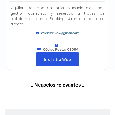
Alquiler de apartamentos vacacionales con
gestión completa y reservas a través de
plataformas como Booking, Airbnb o contacto
directo.
valeriizinkov@gmail.com
Código Postal: 03004
Ir al sitio Web
.. Negocios relevantes ..