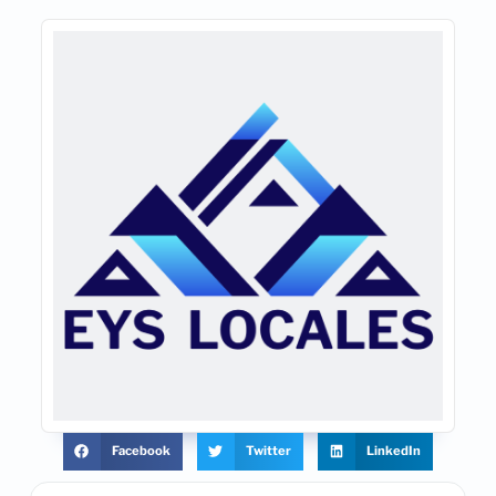
Facebook
Twitter
LinkedIn