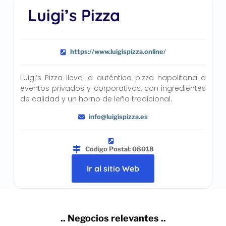
Luigi’s Pizza
https://www.luigispizza.online/
Luigi’s Pizza lleva la auténtica pizza napolitana a
eventos privados y corporativos, con ingredientes
de calidad y un horno de leña tradicional.
info@luigispizza.es
Código Postal: 08018
Ir al sitio Web
.. Negocios relevantes ..