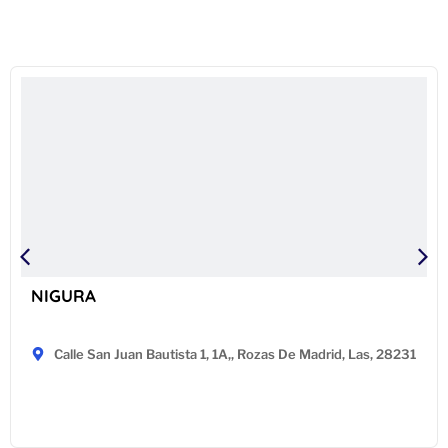
NIGURA
Calle San Juan Bautista 1, 1A,, Rozas De Madrid, Las, 28231