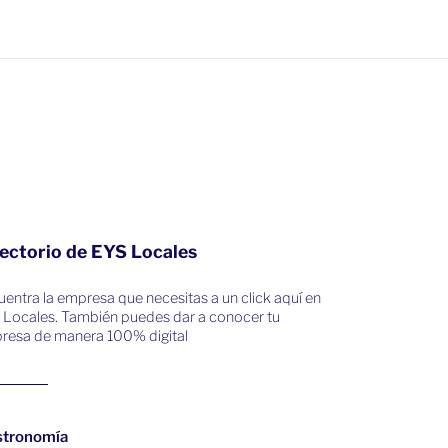
ectorio de EYS Locales
entra la empresa que necesitas a un click aquí en
 Locales. También puedes dar a conocer tu
resa de manera 100% digital
stronomía