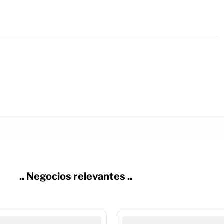
.. Negocios relevantes ..