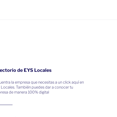
ectorio de EYS Locales
entra la empresa que necesitas a un click aquí en
 Locales. También puedes dar a conocer tu
resa de manera 100% digital