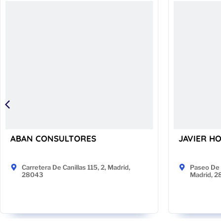
ABAN CONSULTORES
JAVIER H
Carretera De Canillas 115, 2, Madrid,
Paseo De 
28043
Madrid, 