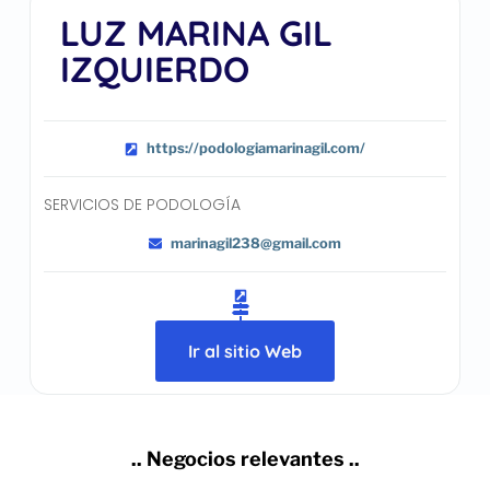
LUZ MARINA GIL
IZQUIERDO
https://podologiamarinagil.com/
SERVICIOS DE PODOLOGÍA
marinagil238@gmail.com
Ir al sitio Web
.. Negocios relevantes ..