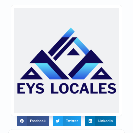
Facebook
Twitter
LinkedIn