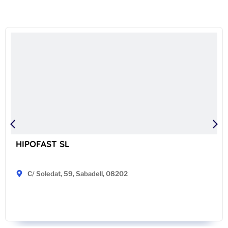
HIPOFAST SL
C/ Soledat, 59, Sabadell, 08202