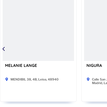
MELANIE LANGE
NIGURA
MENDIBIL 38, 4B, Leioa, 48940
Calle San 
Madrid, L