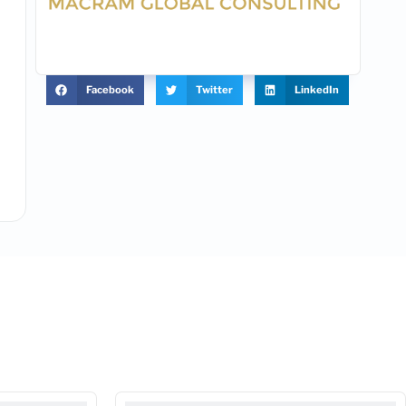
Facebook
Twitter
LinkedIn