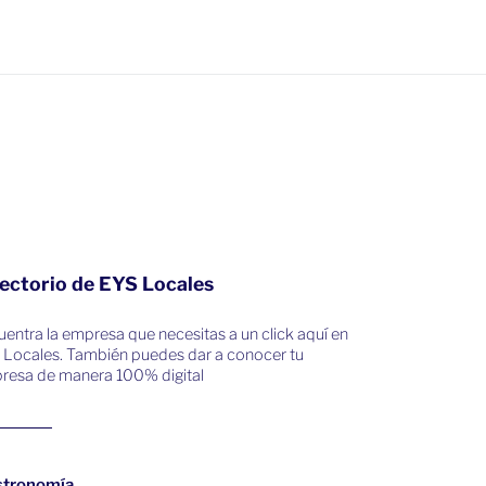
ectorio de EYS Locales
entra la empresa que necesitas a un click aquí en
 Locales. También puedes dar a conocer tu
resa de manera 100% digital
stronomía