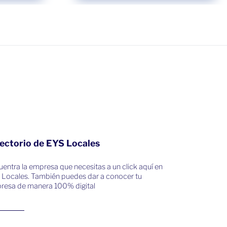
ectorio de EYS Locales
entra la empresa que necesitas a un click aquí en
 Locales. También puedes dar a conocer tu
resa de manera 100% digital