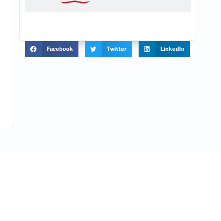
Facebook
Twitter
LinkedIn