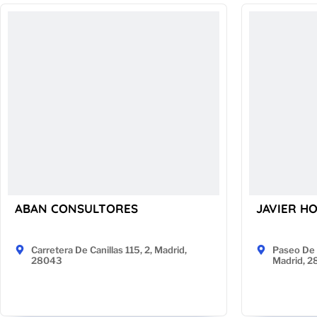
ABAN CONSULTORES
JAVIER H
Carretera De Canillas 115, 2, Madrid,
Paseo De 
28043
Madrid, 