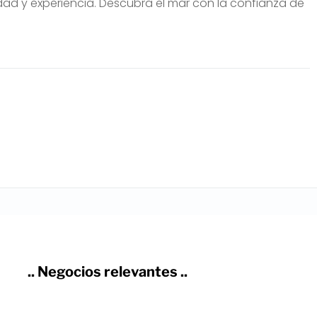
dad y experiencia. Descubra el mar con la confianza de
.. Negocios relevantes ..