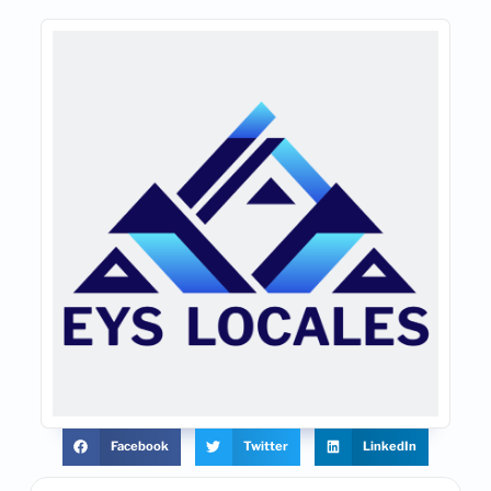
Facebook
Twitter
LinkedIn