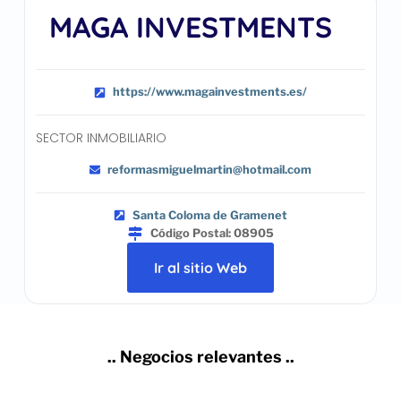
MAGA INVESTMENTS
https://www.magainvestments.es/
SECTOR INMOBILIARIO
reformasmiguelmartin@hotmail.com
Santa Coloma de Gramenet
Código Postal: 08905
Ir al sitio Web
.. Negocios relevantes ..