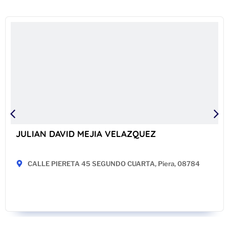
JULIAN DAVID MEJIA VELAZQUEZ
CALLE PIERETA 45 SEGUNDO CUARTA, Piera, 08784