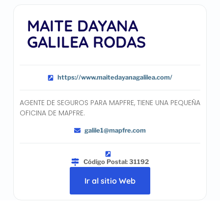
MAITE DAYANA
GALILEA RODAS
https://www.maitedayanagalilea.com/
AGENTE DE SEGUROS PARA MAPFRE, TIENE UNA PEQUEÑA
OFICINA DE MAPFRE.
galile1@mapfre.com
Código Postal: 31192
Ir al sitio Web