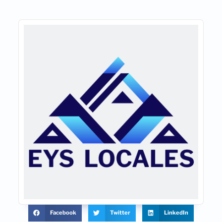
Facebook
Twitter
LinkedIn