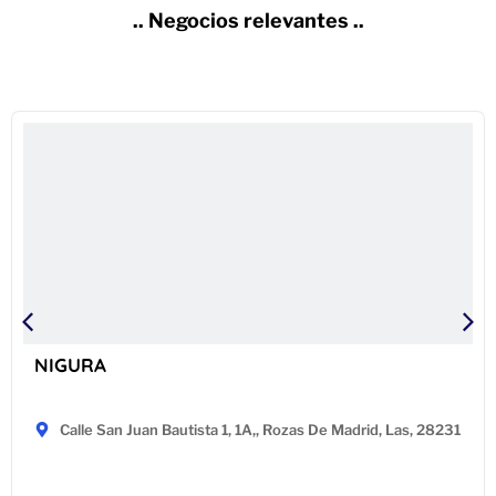
.. Negocios relevantes ..
NIGURA
Calle San Juan Bautista 1, 1A,, Rozas De Madrid, Las, 28231