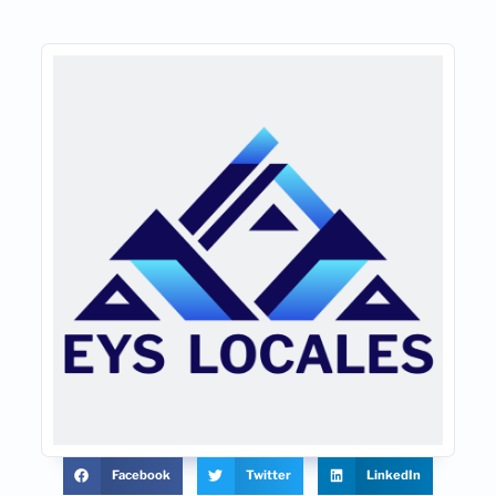
Facebook
Twitter
LinkedIn