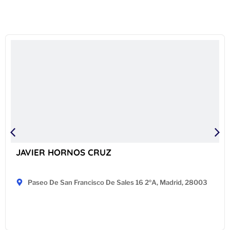
JAVIER HORNOS CRUZ
Paseo De San Francisco De Sales 16 2ºA, Madrid, 28003