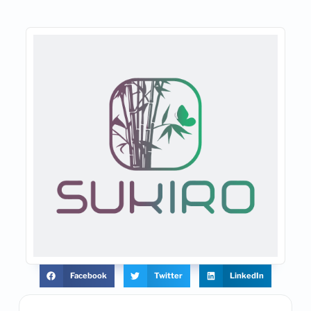
Facebook
Twitter
LinkedIn