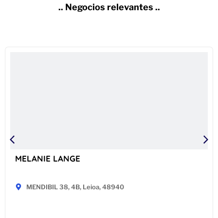
.. Negocios relevantes ..
MELANIE LANGE
MENDIBIL 38, 4B, Leioa, 48940