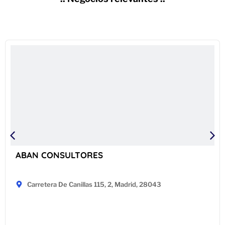
ABAN CONSULTORES
Carretera De Canillas 115, 2, Madrid, 28043