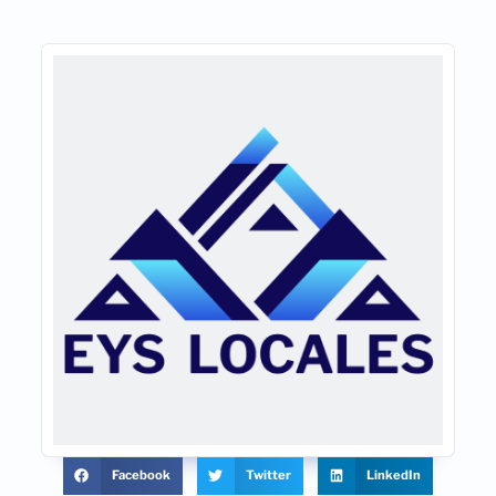
Facebook
Twitter
LinkedIn