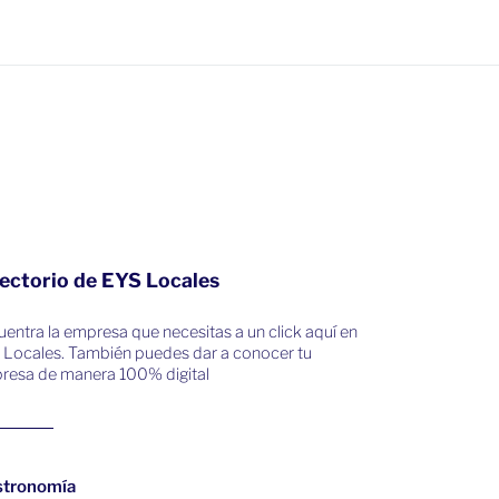
ectorio de EYS Locales
entra la empresa que necesitas a un click aquí en
 Locales. También puedes dar a conocer tu
resa de manera 100% digital
stronomía