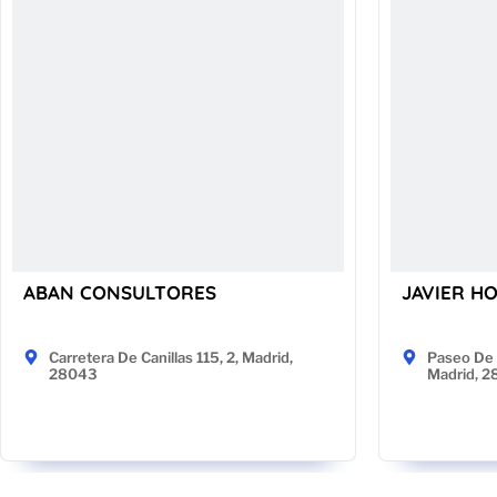
ABAN CONSULTORES
JAVIER H
Carretera De Canillas 115, 2, Madrid,
Paseo De 
28043
Madrid, 