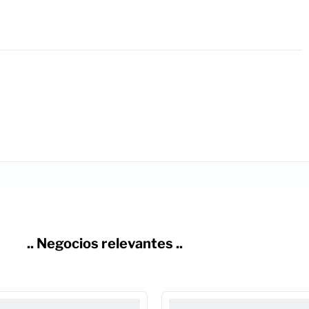
.. Negocios relevantes ..