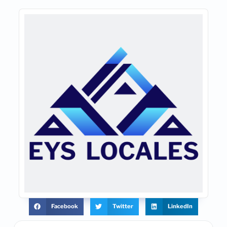
Facebook
Twitter
LinkedIn