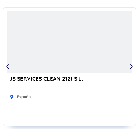
JS SERVICES CLEAN 2121 S.L.
España