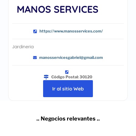
MANOS SERVICES
https://www.manosservices.com/
Jardineria
manosservicesgabriel@gmail.com
Código Postal: 30120
Ir al sitio Web
.. Negocios relevantes ..