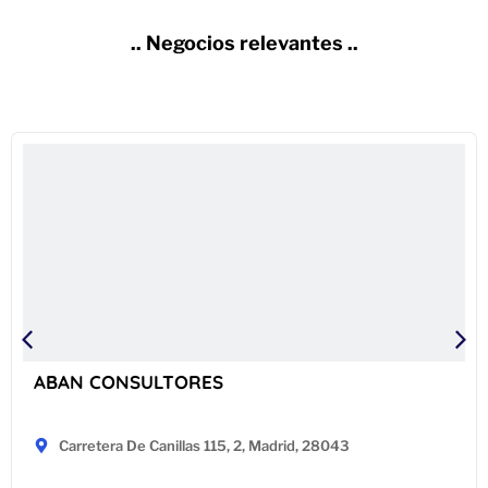
.. Negocios relevantes ..
ABAN CONSULTORES
Carretera De Canillas 115, 2, Madrid, 28043