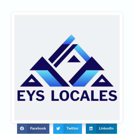
Facebook
Twitter
LinkedIn