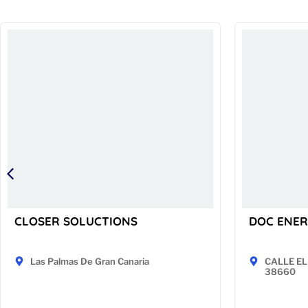
CLOSER SOLUCTIONS
DOC ENER
Las Palmas De Gran Canaria
CALLE EL 
38660