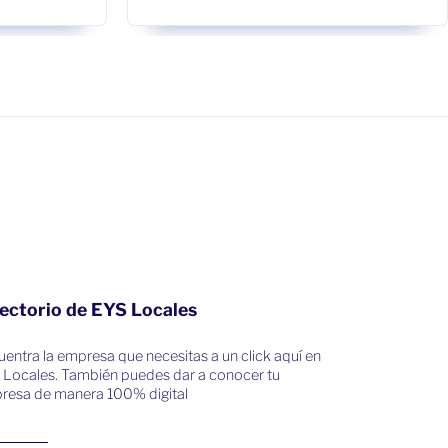
ectorio de EYS Locales
entra la empresa que necesitas a un click aquí en
 Locales. También puedes dar a conocer tu
resa de manera 100% digital