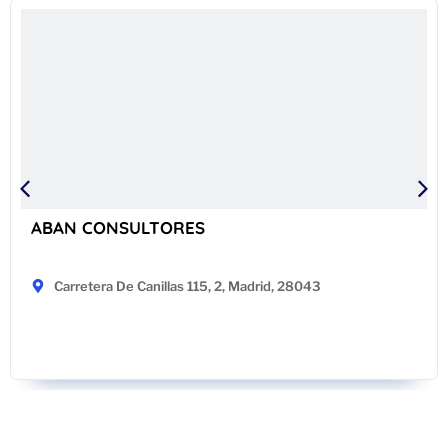
ABAN CONSULTORES
Carretera De Canillas 115, 2, Madrid, 28043