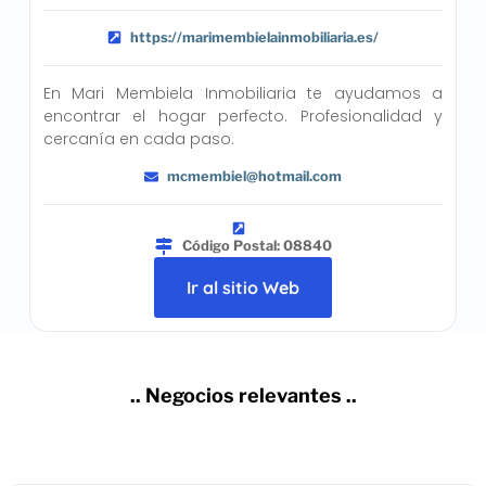
https://marimembielainmobiliaria.es/
En Mari Membiela Inmobiliaria te ayudamos a
encontrar el hogar perfecto. Profesionalidad y
cercanía en cada paso.
mcmembiel@hotmail.com
Código Postal: 08840
Ir al sitio Web
.. Negocios relevantes ..