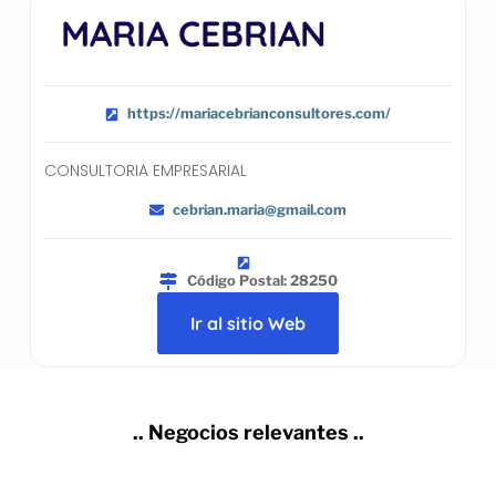
MARIA CEBRIAN
https://mariacebrianconsultores.com/
CONSULTORIA EMPRESARIAL
cebrian.maria@gmail.com
Código Postal: 28250
Ir al sitio Web
.. Negocios relevantes ..