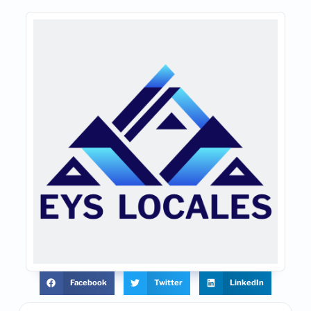
Facebook
Twitter
LinkedIn