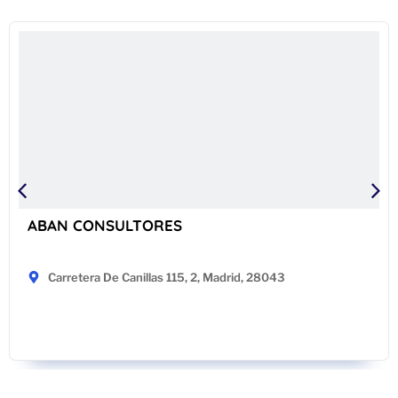
ABAN CONSULTORES
Carretera De Canillas 115, 2, Madrid, 28043