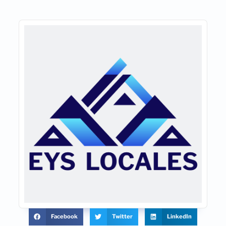
Facebook
Twitter
LinkedIn