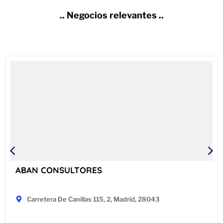
.. Negocios relevantes ..
ABAN CONSULTORES
Carretera De Canillas 115, 2, Madrid, 28043