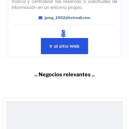
marca y centralizar las reservas o solicitudes de
información en un entorno propio.
jpmg_1902@hotmail.com
Ir al sitio Web
.. Negocios relevantes ..