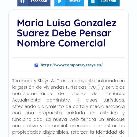
Facebook
Twitter
LinkedIn
Maria Luisa Gonzalez
Suarez Debe Pensar
Nombre Comercial
https://www.temporarystays.es/
Temporary Stays & ID es un proyecto enfocado en
la gestión de viviendas turísticas (VUT) y servicios
complementarios de diseño de interiores.
Actualmente administra 4 pisos turísticos,
ofreciendo alojamiento de corta y media estancia
con una propuesta cuidada en estética y
funcionalidad. La nueva web tendrá un enfoque
corporativo y comercial, orientado a mostrar las
propiedades disponibles, reforzar la identidad de