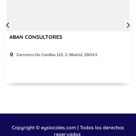
ABAN CONSULTORES
Carretera De Canillas 115, 2, Madrid, 28043
Copyright © eyslocales.com | Todos los derechos
reservados