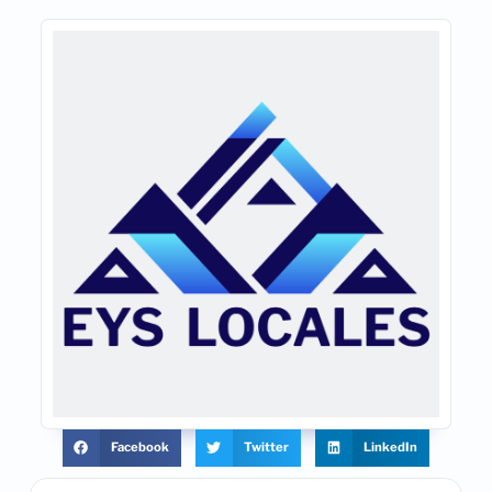
Facebook
Twitter
LinkedIn