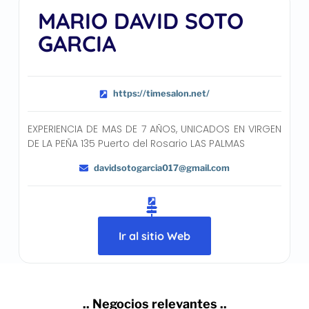
MARIO DAVID SOTO
GARCIA
https://timesalon.net/
EXPERIENCIA DE MAS DE 7 AÑOS, UNICADOS EN VIRGEN
DE LA PEÑA 135 Puerto del Rosario LAS PALMAS
davidsotogarcia017@gmail.com
Ir al sitio Web
.. Negocios relevantes ..