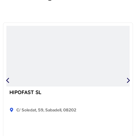
HIPOFAST SL
C/ Soledat, 59, Sabadell, 08202