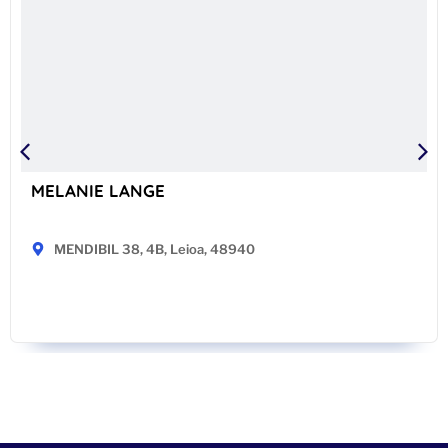
MELANIE LANGE
MENDIBIL 38, 4B, Leioa, 48940