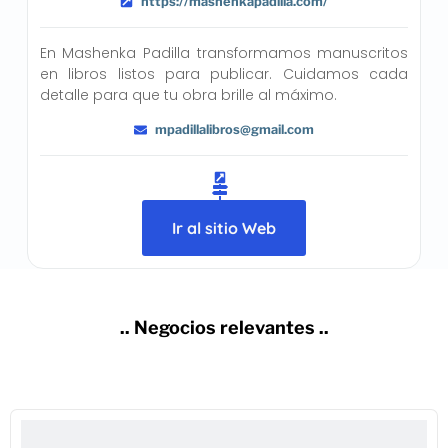
https://mashenkapadilla.com/
En Mashenka Padilla transformamos manuscritos
en libros listos para publicar. Cuidamos cada
detalle para que tu obra brille al máximo.
mpadillalibros@gmail.com
Ir al sitio Web
.. Negocios relevantes ..