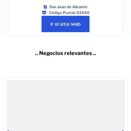
San Juan de Alicante
Código Postal: 03550
Ir al sitio Web
.. Negocios relevantes ..