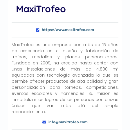
MaxiTrofeo
https://www.maxitrofeo.com
MaxiTrofeo es una empresa con más de 15 años
de experiencia en el diseño y fabricación de
trofeos, medallas y placas personalizadas.
Fundada en 2009, ha crecido hasta contar con
unas instalaciones de más de 4.800 m²
equipadas con tecnología avanzada, lo que les
permite ofrecer productos de alta calidad y gran
personalización para torneos, competiciones,
eventos escolares y homenajes. Su misión es
inmortalizar los logros de las personas con piezas
únicas que van más allá del simple
reconocimiento.
info@maxitrofeo.com