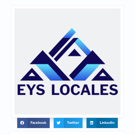
Facebook
Twitter
LinkedIn