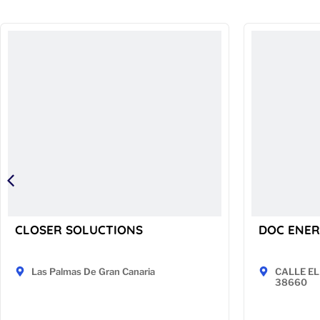
CLOSER SOLUCTIONS
DOC ENER
Las Palmas De Gran Canaria
CALLE EL 
38660