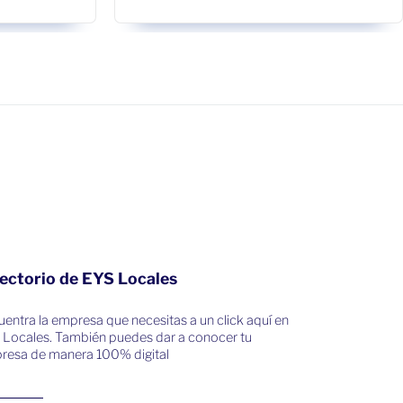
ectorio de EYS Locales
entra la empresa que necesitas a un click aquí en
 Locales. También puedes dar a conocer tu
resa de manera 100% digital