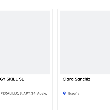
GY SKILL SL
Clara Sanchiz
PERALILLO, 3, APT. 34, Adeje,
España