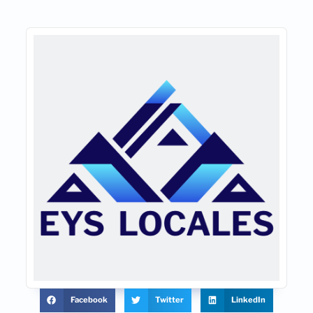
Facebook
Twitter
LinkedIn