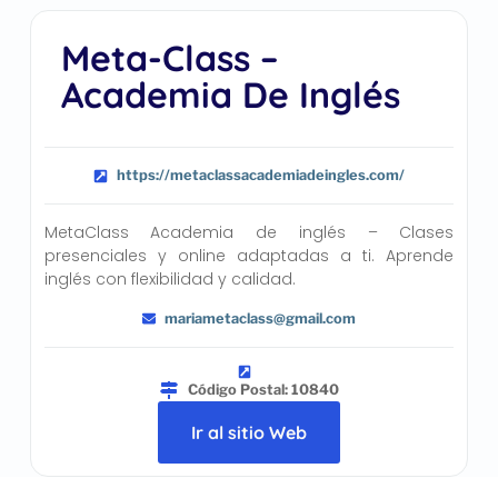
Meta-Class –
Academia De Inglés
https://metaclassacademiadeingles.com/
MetaClass Academia de inglés – Clases
presenciales y online adaptadas a ti. Aprende
inglés con flexibilidad y calidad.
mariametaclass@gmail.com
Código Postal: 10840
Ir al sitio Web