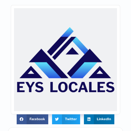
Facebook
Twitter
LinkedIn