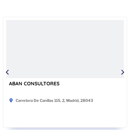
ABAN CONSULTORES
Carretera De Canillas 115, 2, Madrid, 28043