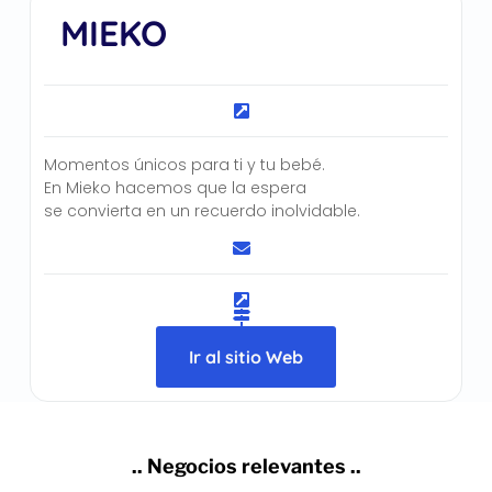
MIEKO
Momentos únicos para ti y tu bebé.
En Mieko hacemos que la espera
se convierta en un recuerdo inolvidable.
Ir al sitio Web
.. Negocios relevantes ..