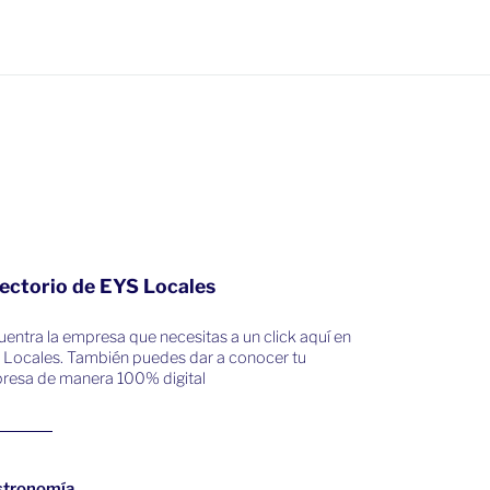
ectorio de EYS Locales
entra la empresa que necesitas a un click aquí en
 Locales. También puedes dar a conocer tu
resa de manera 100% digital
stronomía