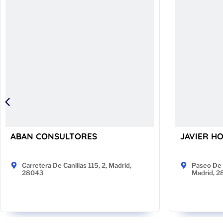
ABAN CONSULTORES
JAVIER H
Carretera De Canillas 115, 2, Madrid,
Paseo De 
28043
Madrid, 