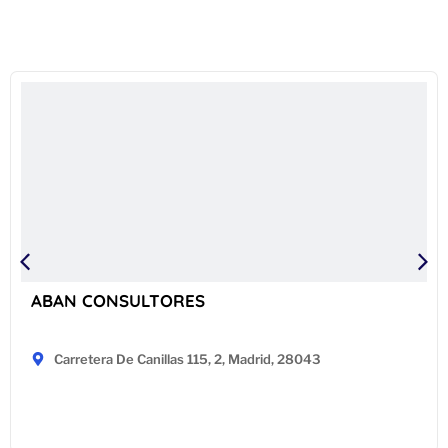
ABAN CONSULTORES
Carretera De Canillas 115, 2, Madrid, 28043