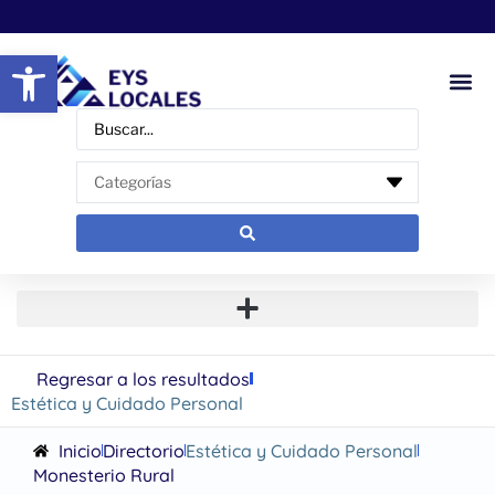
Abrir barra de herramientas
Regresar a los resultados
Estética y Cuidado Personal
Inicio
Directorio
Estética y Cuidado Personal
Monesterio Rural