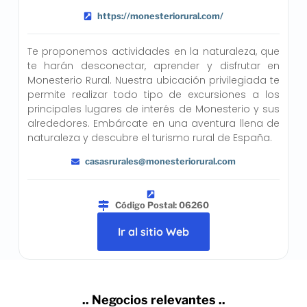
https://monesteriorural.com/
Te proponemos actividades en la naturaleza, que
te harán desconectar, aprender y disfrutar en
Monesterio Rural. Nuestra ubicación privilegiada te
permite realizar todo tipo de excursiones a los
principales lugares de interés de Monesterio y sus
alrededores. Embárcate en una aventura llena de
naturaleza y descubre el turismo rural de España.
casasrurales@monesteriorural.com
Código Postal: 06260
Ir al sitio Web
.. Negocios relevantes ..