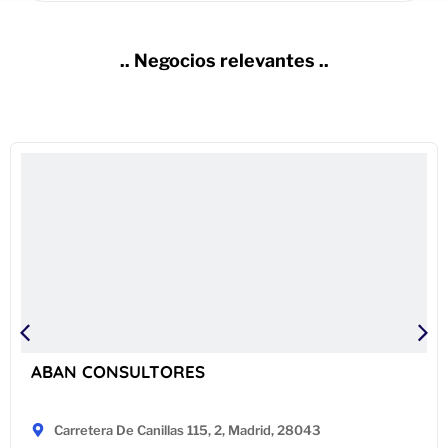
.. Negocios relevantes ..
ABAN CONSULTORES
Carretera De Canillas 115, 2, Madrid, 28043