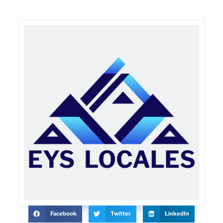
Facebook
Twitter
LinkedIn