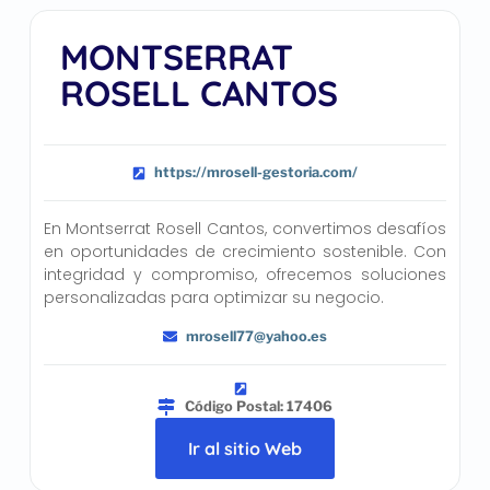
MONTSERRAT
ROSELL CANTOS
https://mrosell-gestoria.com/
En Montserrat Rosell Cantos, convertimos desafíos
en oportunidades de crecimiento sostenible. Con
integridad y compromiso, ofrecemos soluciones
personalizadas para optimizar su negocio.
mrosell77@yahoo.es
Código Postal: 17406
Ir al sitio Web