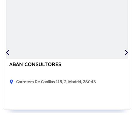
ABAN CONSULTORES
Carretera De Canillas 115, 2, Madrid, 28043