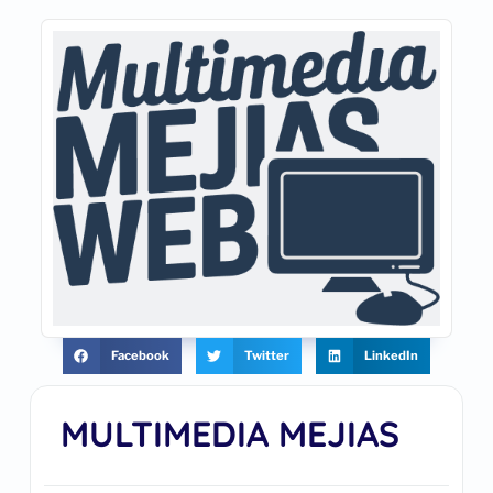
Facebook
Twitter
LinkedIn
MULTIMEDIA MEJIAS