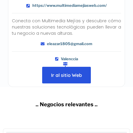
https://www.multimediamejiasweb.com/
Conecta con Multimedia Mejías y descubre cómo
nuestras soluciones tecnológicas pueden llevar a
tu negocio a nuevas alturas.
eleazar1805@gmail.com
Valenccia
Ir al sitio Web
.. Negocios relevantes ..