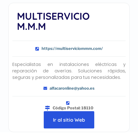
MULTISERVICIO
M.M.M
https://multiserviciommm.com/
Especialistas en instalaciones eléctricas y
reparación de averías. Soluciones rápidas,
seguras y personalizadas para tus necesidades.
alfacaronline@yahoo.es
Código Postal: 18110
Ir al sitio Web