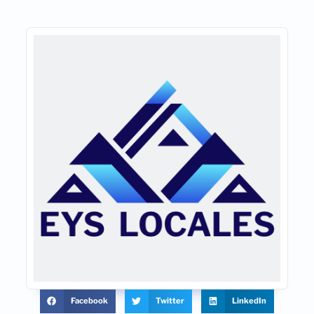
Facebook
Twitter
LinkedIn