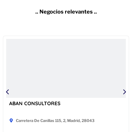
.. Negocios relevantes ..
ABAN CONSULTORES
Carretera De Canillas 115, 2, Madrid, 28043