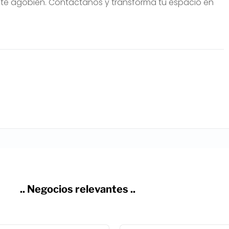
 te agobien. Contáctanos y transforma tu espacio en
.. Negocios relevantes ..