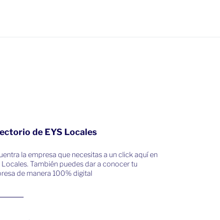
ectorio de EYS Locales
entra la empresa que necesitas a un click aquí en
 Locales. También puedes dar a conocer tu
resa de manera 100% digital