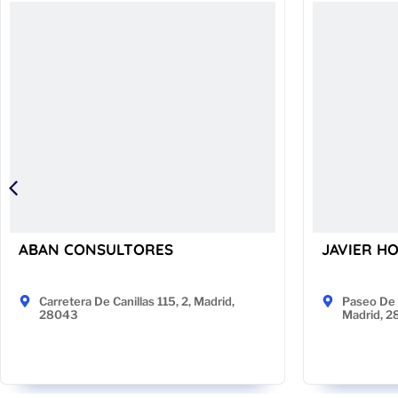
ABAN CONSULTORES
JAVIER H
Carretera De Canillas 115, 2, Madrid,
Paseo De 
28043
Madrid, 