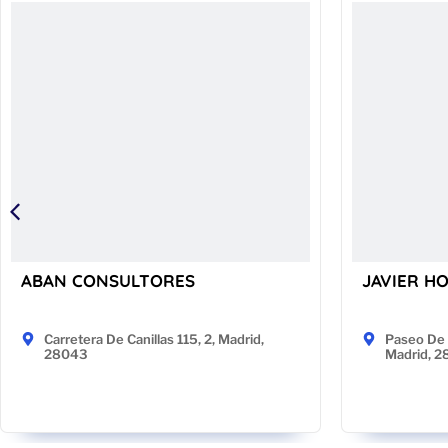
ABAN CONSULTORES
JAVIER H
Carretera De Canillas 115, 2, Madrid,
Paseo De 
28043
Madrid, 