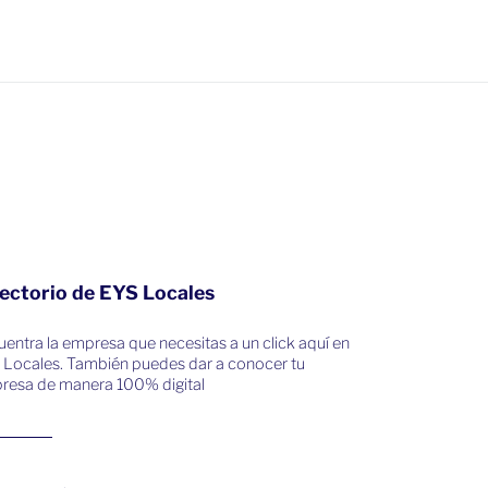
ectorio de EYS Locales
entra la empresa que necesitas a un click aquí en
 Locales. También puedes dar a conocer tu
resa de manera 100% digital