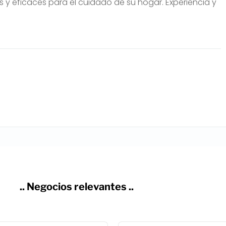
y eficaces para el cuidado de su hogar. Experiencia y
.. Negocios relevantes ..